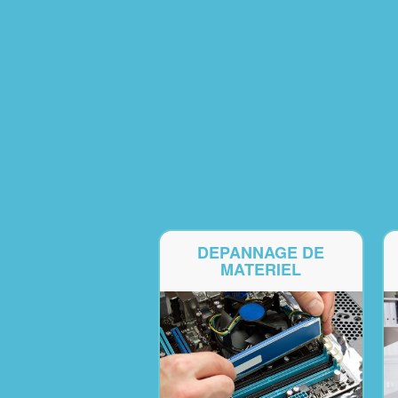
DEPANNAGE DE
MATERIEL