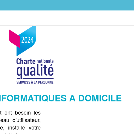
INFORMATIQUES A DOMICILE
t ont besoin les
au d'utilisateur,
 installe votre